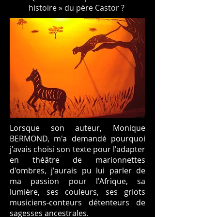
histoire » du père Castor ?
Lorsque son auteur, Monique
BERMOND, m'a demandé pourquoi
j'avais choisi son texte pour l'adapter
en théâtre de marionnettes
d'ombres, j'aurais pu lui parler de
ma passion pour l'Afrique, sa
lumière, ses couleurs, ses griots
musiciens-conteurs détenteurs de
sagesses ancestrales.